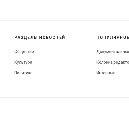
РАЗДЕЛЫ НОВОСТЕЙ
ПОПУЛЯРНО
Общество
Документальны
Культура
Колонка редакт
Политика
Интервью