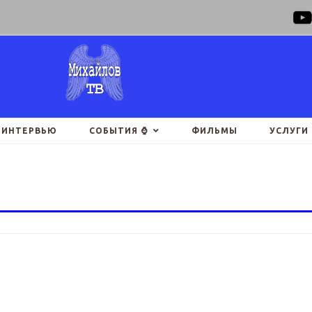
ИНТЕРВЬЮ
СОБЫТИЯ ⌚
ФИЛЬМЫ
УСЛУГИ