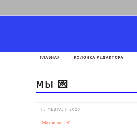
ГЛАВНАЯ
КОЛОНКА РЕДАКТОРА
МЫ 💌
15 ФЕВРАЛЯ 2023
"Михайлов ТВ"