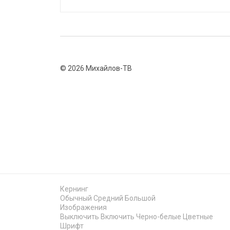
© 2026 Михайлов-ТВ
Кернинг
Обычный
Средний
Большой
Изображения
Выключить
Включить
Черно-белые
Цветные
Шрифт